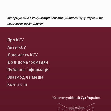
Інформує відділ комунікацій Конституційного Суду України та
правового моніторингу
Про КСУ
Акти КСУ
Діяльність КСУ
До відома громадян
Публічна інформація
Взаємодія з медіа
Контакти