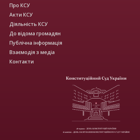
Про КСУ
Акти КСУ
Діяльність КСУ
До відома громадян
Публічна інформація
Взаємодія з медіа
Контакти