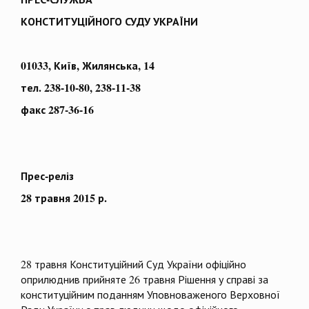
КОНСТИТУЦІЙНОГО СУДУ УКРАЇНИ
01033, Київ, Жилянська, 14
тел. 238-10-80, 238-11-38
факс 287-36-16
Прес-реліз
28 травня 2015 р.
28 травня Конституційний Суд України офіційно
оприлюднив прийняте 26 травня Рішення у справі за
конституційним поданням Уповноваженого Верховної