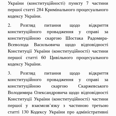
України (конституційності) пункту 7 частини
першої статті 284 Кримінального процесуального
кодексу України.
2. Розгляд питання щодо відкриття
конституційного провадження у справі за
конституційною скаргою
Шостака Радомира-
Всеволода Васильовича щодо відповідності
Конституції України (конституційності) частини
першої статті 60 Цивільного процесуального
кодексу України.
3. Розгляд питання щодо відкриття
конституційного провадження у справі за
конституційною скаргою
Скаржевського
Володимира Олександровича щодо відповідності
Конституції України (конституційності) частини
першої у взаємозв’язку з частиною третьою
статті 130 Кодексу України про адміністративні