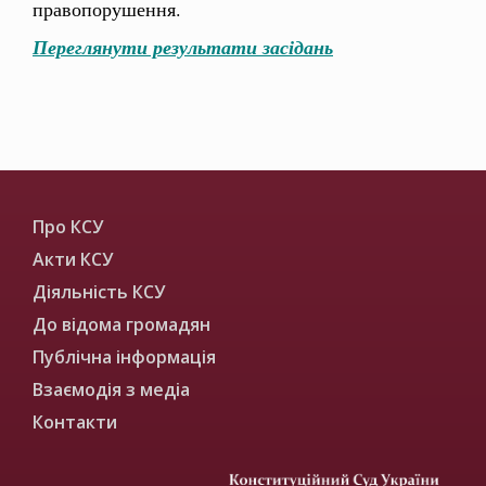
правопорушення.
Переглянути результати засідань
Про КСУ
Акти КСУ
Діяльність КСУ
До відома громадян
Публічна інформація
Взаємодія з медіа
Контакти