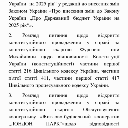
України на 2025 рік“ у редакції до внесення змін
Законом України «Про внесення змін до Закону
України „Про Державний бюджет України на
2025 рік“».
2. Розгляд питання щодо відкриття
конституційного провадження у справі за
конституційною скаргою Фурсової Інни
Михайлівни щодо відповідності Конституції
України (конституційності) частини першої
статті 216 Цивільного кодексу України, частини
п'ятої статті 411, частини першої статті 417
Цивільного процесуального кодексу України.
3. Розгляд питання щодо відкриття
конституційного провадження у справі за
конституційною скаргою Обслуговуючого
кооперативу «Житлово-будівельний кооператив
„ЛОНДОН ПАРК“»щодо відповідності