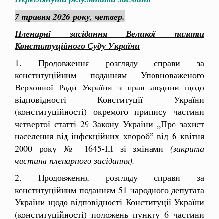
7 травня 2026 року, четвер.
Пленарні засідання Великої палати
Конституційного Суду України
1. Продовження розгляду справи за
конституційним поданням Уповноваженого
Верховної Ради України з прав людини щодо
відповідності Конституції України
(конституційності) окремого припису частини
четвертої статті 29 Закону України „Про захист
населення від інфекційних хворобˮ від 6 квітня
2000 року № 1645-ІІІ зі змінами
(закрита
частина пленарного засідання).
2. Продовження розгляду справи за
конституційним поданням 51 народного депутата
України щодо відповідності Конституції України
(конституційності) положень пункту 6 частини