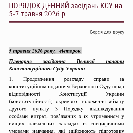
ПОРЯДОК ДЕННИЙ засідань ​КСУ на
5-7 травня 2026 р.
Версія для друку
5 травня 2026 року, вівторок.
Пленарне засідання Великої палати
Конституційного Суду України
1. Продовження розгляду справи за
конституційним поданням Верховного Суду щодо
відповідності Конституції України
(конституційності) окремого положення абзацу
другого пункту 3 Порядку відшкодування
особами витрат, пов’язаних з їх утриманням у
вищих навчальних закладах із специфічними
умовами навчання, які здійснюють підготовку