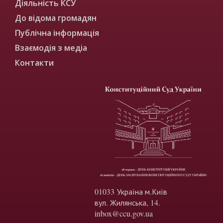
Діяльність КСУ
До відома громадян
Публічна інформація
Взаємодія з медіа
Контакти
01033 Україна м.Київ
вул. Жилянська, 14.
inbox@ccu.gov.ua