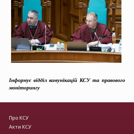
Інформує відділ комунікацій КСУ та правового
моніторингу
Про КСУ
Акти КСУ