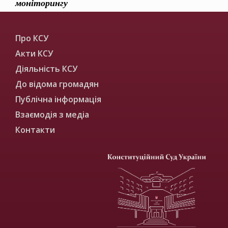
моніторингу
Про КСУ
Акти КСУ
Діяльність КСУ
До відома громадян
Публічна інформація
Взаємодія з медіа
Контакти