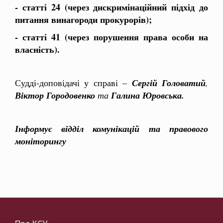
- статті 24 (через дискримінаційний підхід до
питання винагороди прокурорів);
- статті 41 (через порушення права особи на
власність).
Судді-доповідачі у справі –
Сергій Головатий
,
Віктор Городовенко
та
Галина Юровська.
Інформує відділ комунікацій та правового
моніторингу