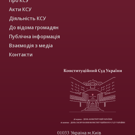
Про КСУ
Акти КСУ
Діяльність КСУ
До відома громадян
Публічна інформація
Взаємодія з медіа
Контакти
01033 Україна м.Київ