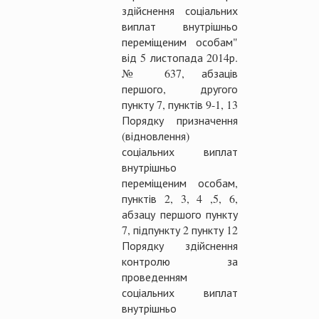
здійснення соціальних
виплат внутрішньо
переміщеним особам"
від 5 листопада 2014р.
№ 637, абзаців
першого, другого
пункту 7, пунктів 9-1, 13
Порядку призначення
(відновлення)
соціальних виплат
внутрішньо
переміщеним особам,
пунктів 2, 3, 4 ,5, 6,
абзацу першого пункту
7, підпункту 2 пункту 12
Порядку здійснення
контролю за
проведенням
соціальних виплат
внутрішньо