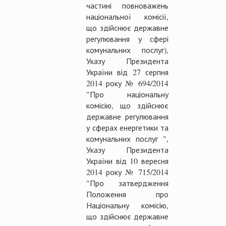
частині повноважень
національної комісії,
що здійснює державне
регулювання у сфері
комунальних послуг),
Указу Президента
України від 27 серпня
2014 року № 694/2014
"Про національну
комісію, що здійснює
державне регулювання
у сферах енергетики та
комунальних послуг ",
Указу Президента
України від 10 вересня
2014 року № 715/2014
"Про затвердження
Положення про
Національну комісію,
що здійснює державне