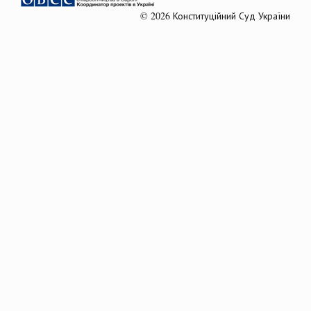
© 2026 Конституційний Суд України