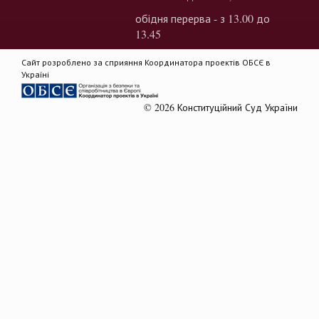
обідня перерва - з 13.00 до
13.45
Сайт розроблено за сприяння Координатора проектів ОБСЄ в
Україні
© 2026 Конституційний Суд України