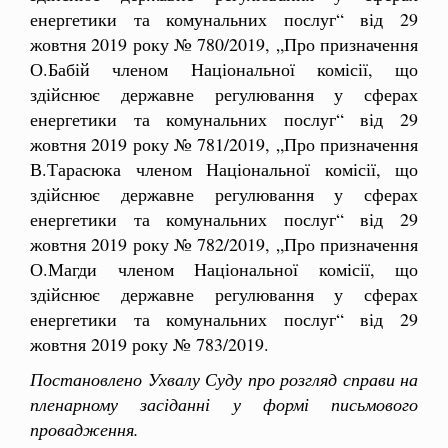
енергетики та комунальних послуг“ від 29
жовтня 2019 року № 780/2019, „Про призначення
О.Бабій членом Національної комісії, що
здійснює державне регулювання у сферах
енергетики та комунальних послуг“ від 29
жовтня 2019 року № 781/2019, „Про призначення
В.Тарасюка членом Національної комісії, що
здійснює державне регулювання у сферах
енергетики та комунальних послуг“ від 29
жовтня 2019 року № 782/2019, „Про призначення
О.Магди членом Національної комісії, що
здійснює державне регулювання у сферах
енергетики та комунальних послуг“ від 29
жовтня 2019 року № 783/2019.
Постановлено Ухвалу Суду про розгляд справи на
пленарному засіданні у формі письмового
провадження.