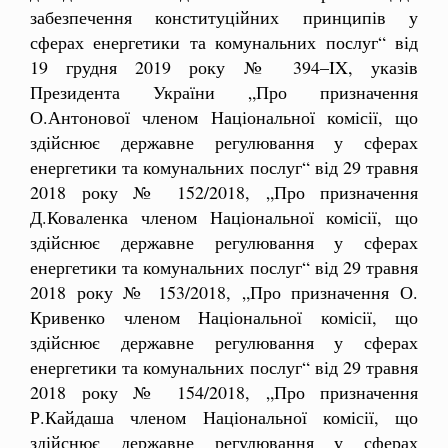
забезпечення конституційних принципів у
сферах енергетики та комунальних послуг“ від
19 грудня 2019 року № 394–IX, указів
Президента України „Про призначення
О.Антонової членом Національної комісії, що
здійснює державне регулювання у сферах
енергетики та комунальних послуг“ від 29 травня
2018 року № 152/2018, „Про призначення
Д.Коваленка членом Національної комісії, що
здійснює державне регулювання у сферах
енергетики та комунальних послуг“ від 29 травня
2018 року № 153/2018, „Про призначення О.
Кривенко членом Національної комісії, що
здійснює державне регулювання у сферах
енергетики та комунальних послуг“ від 29 травня
2018 року № 154/2018, „Про призначення
Р.Кайдаша членом Національної комісії, що
здійснює державне регулювання у сферах