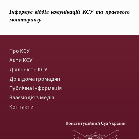
Інформує відділ комунікацій КСУ та правового
моніторингу
Про КСУ
Акти КСУ
Діяльність КСУ
До відома громадян
Публічна інформація
Взаємодія з медіа
Контакти