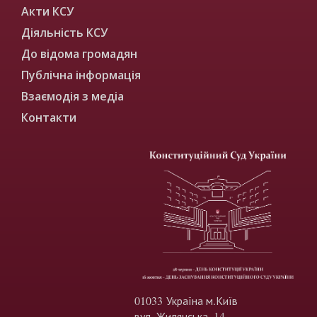
Акти КСУ
Діяльність КСУ
До відома громадян
Публічна інформація
Взаємодія з медіа
Контакти
01033 Україна м.Київ
вул. Жилянська, 14.