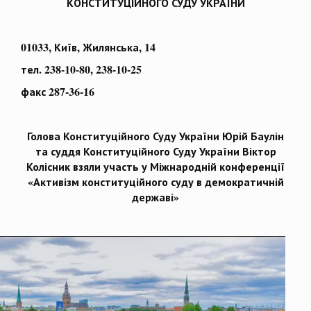
КОНСТИТУЦІЙНОГО СУДУ УКРАЇНИ
01033, Київ, Жилянська, 14
тел. 238-10-80, 238-10-25
факс 287-36-16
Голова Конституційного Суду України Юрій Баулін
та суддя Конституційного Суду України Віктор
Колісник взяли участь у Міжнародній конференції
«Активізм конституційного суду в демократичній
державі»