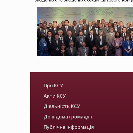
Про КСУ
Акти КСУ
Діяльність КСУ
До відома громадян
Публічна інформація