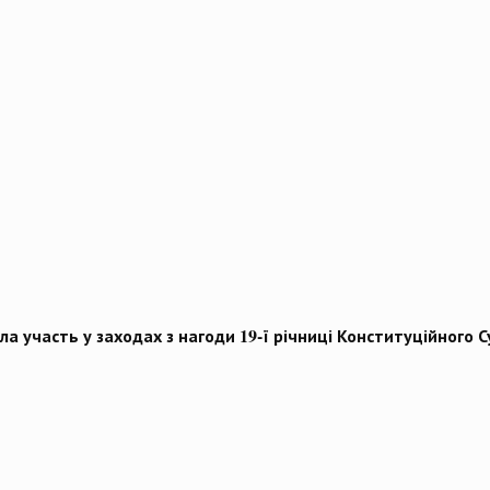
ла участь у заходах з нагоди 19-ї річниці Конституційного С