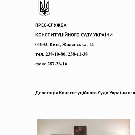
ПРЕС-СЛУЖБА
КОНСТИТУЦІЙНОГО СУДУ УКРАЇНИ
01033, Київ, Жилянська, 14
тел. 238-10-80, 238-11-38
факс 287-36-16
Делегація Конституційного Суду України взя