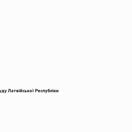
уду Латвійської Республіки