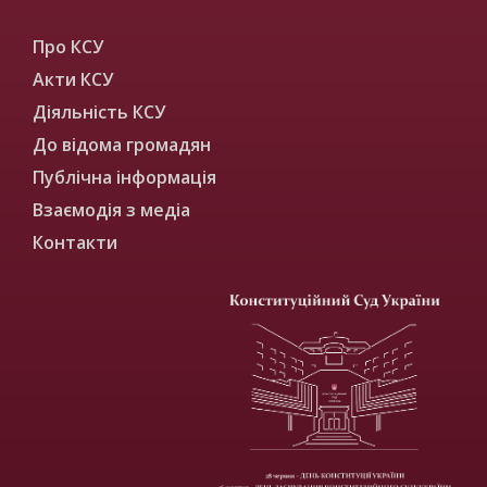
Про КСУ
Акти КСУ
Діяльність КСУ
До відома громадян
Публічна інформація
Взаємодія з медіа
Контакти