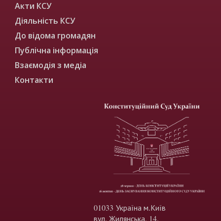
Акти КСУ
Діяльність КСУ
До відома громадян
Публічна інформація
Взаємодія з медіа
Контакти
01033 Україна м.Київ
вул. Жилянська, 14.