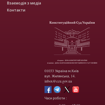
Взаємодія з медіа
Контакти
01033 Україна м.Київ
вул. Жилянська, 14.
inbox@ccu.gov.ua
Часи роботи :