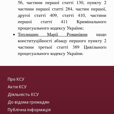
56, частини першої статті 130, пункту 2
частини першої статті 284, частин першої,
другої статті 409, статті 410, частини
першої статті 411 Кримінального
процесуального кодексу України;
Теплишин
Марії Романівни
щодо
конституційності абзацу першого пункту 2
частини третьої статті 389 Цивільного
процесуального кодексу України.
Про КСУ
Акти КСУ
Діяльність КСУ
До відома громадян
Публічна інформація