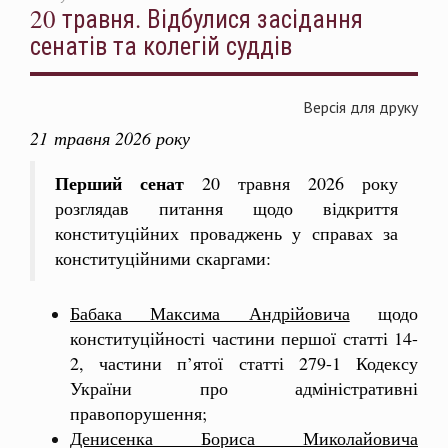
20 травня. Відбулися засідання
сенатів та колегій суддів
Версія для друку
21 травня 2026 року
Перший сенат
20 травня 2026 року
розглядав питання щодо відкриття
конституційних проваджень у справах за
конституційними скаргами:
Бабака Максима Андрійовича
щодо
конституційності частини першої статті 14-
2, частини п’ятої статті 279-1 Кодексу
України про адміністративні
правопорушення;
Денисенка Бориса Миколайовича