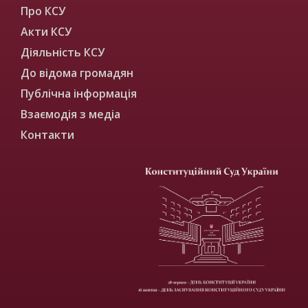
Про КСУ
Акти КСУ
Діяльність КСУ
До відома громадян
Публічна інформація
Взаємодія з медіа
Контакти