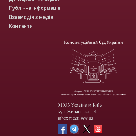
Публічна інформація
Взаємодія з медіа
Контакти
01033 Україна м.Київ
вул. Жилянська, 14.
inbox@ccu.gov.ua