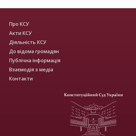
Про КСУ
Акти КСУ
Діяльність КСУ
До відома громадян
Публічна інформація
Взаємодія з медіа
Контакти