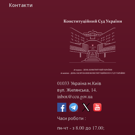
Контакти
01033 Україна м.Київ
вул. Жилянська, 14.
inbox@ccu.gov.ua
Часи роботи :
пн-чт - з 8.00 до 17.00;