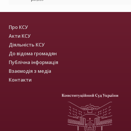
Про КСУ
Акти КСУ
Діяльність КСУ
До відома громадян
Публічна інформація
Взаємодія з медіа
Контакти