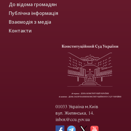
До відома громадян
Публічна інформація
Взаємодія з медіа
Контакти
01033 Україна м.Київ
вул. Жилянська, 14.
inbox@ccu.gov.ua