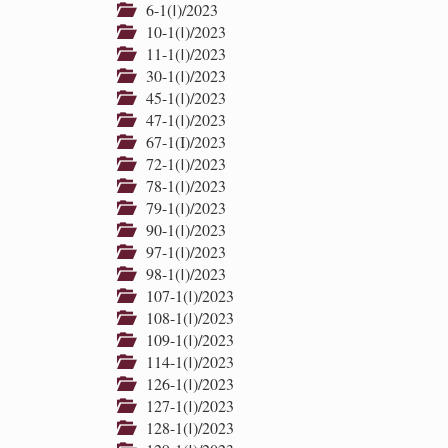
6-1(І)/2023
10-1(І)/2023
11-1(І)/2023
30-1(І)/2023
45-1(І)/2023
47-1(І)/2023
67-1(I)/2023
72-1(І)/2023
78-1(І)/2023
79-1(І)/2023
90-1(І)/2023
97-1(І)/2023
98-1(І)/2023
107-1(І)/2023
108-1(І)/2023
109-1(І)/2023
114-1(І)/2023
126-1(І)/2023
127-1(І)/2023
128-1(І)/2023