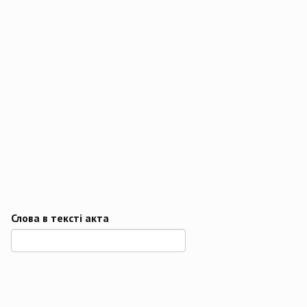
Слова в тексті акта