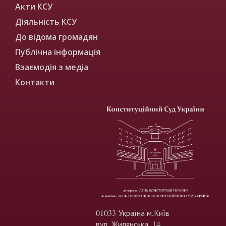
Акти КСУ
Діяльність КСУ
До відома громадян
Публічна інформація
Взаємодія з медіа
Контакти
01033 Україна м.Київ
вул. Жилянська, 14.