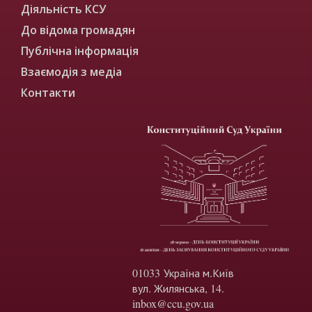
Діяльність КСУ
До відома громадян
Публічна інформація
Взаємодія з медіа
Контакти
01033 Україна м.Київ
вул. Жилянська, 14.
inbox@ccu.gov.ua