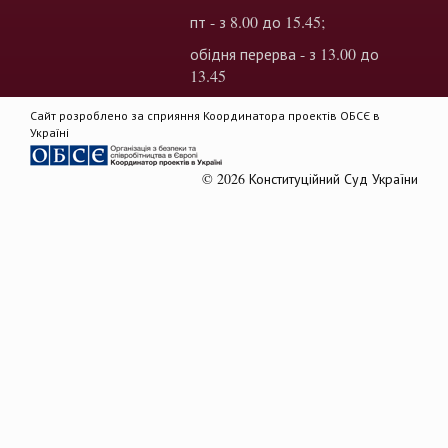
пт - з 8.00 до 15.45;
обідня перерва - з 13.00 до
13.45
Сайт розроблено за сприяння Координатора проектів ОБСЄ в
Україні
© 2026 Конституційний Суд України