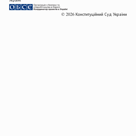
© 2026 Конституційний Суд України