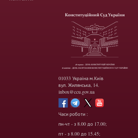
01033 Україна м.Київ
вул. Жилянська, 14.
inbox@ccu.gov.ua
Часи роботи :
пн-чт - з 8.00 до 17.00;
пт - з 8.00 до 15.45;