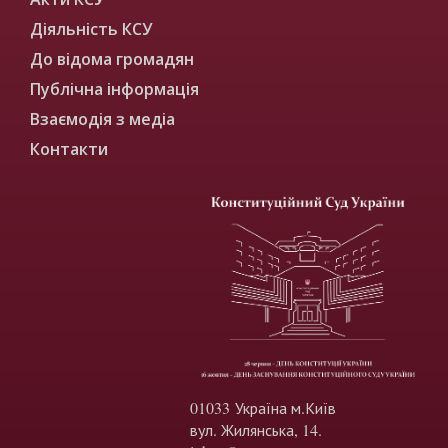
Діяльність КСУ
До відома громадян
Публічна інформація
Взаємодія з медіа
Контакти
01033 Україна м.Київ
вул. Жилянська, 14.