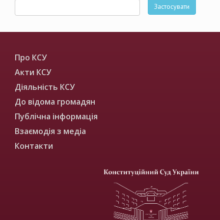
Застосувати
Про КСУ
Акти КСУ
Діяльність КСУ
До відома громадян
Публічна інформація
Взаємодія з медіа
Контакти