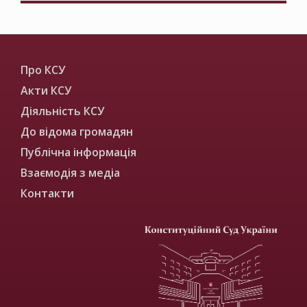
Про КСУ
Акти КСУ
Діяльність КСУ
До відома громадян
Публічна інформація
Взаємодія з медіа
Контакти