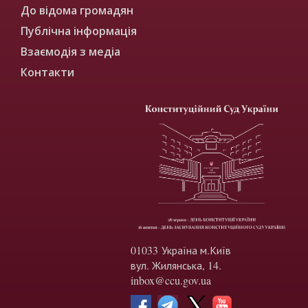
До відома громадян
Публічна інформація
Взаємодія з медіа
Контакти
01033 Україна м.Київ
вул. Жилянська, 14.
inbox@ccu.gov.ua