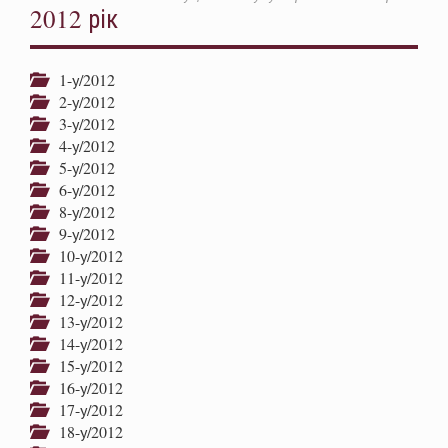
2012 рік
1-у/2012
2-у/2012
3-у/2012
4-у/2012
5-у/2012
6-у/2012
8-у/2012
9-у/2012
10-у/2012
11-у/2012
12-у/2012
13-у/2012
14-у/2012
15-у/2012
16-у/2012
17-у/2012
18-у/2012