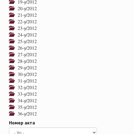
19-у/2012
20-у/2012
21-у/2012
22-у/2012
23-у/2012
24-у/2012
25-у/2012
26-у/2012
27-у/2012
28-у/2012
29-у/2012
30-у/2012
31-у/2012
32-у/2012
33-у/2012
34-у/2012
35-у/2012
36-у/2012
Номер акта