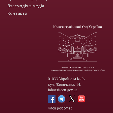
Взаємодія з медіа
Контакти
01033 Україна м.Київ
вул. Жилянська, 14.
inbox@ccu.gov.ua
Часи роботи :