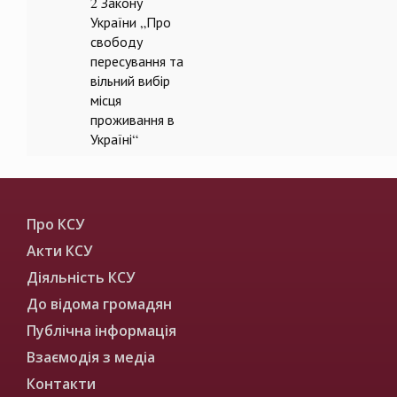
2 Закону
України „Про
свободу
пересування та
вільний вибір
місця
проживання в
Україні“
Про КСУ
Акти КСУ
Діяльність КСУ
До відома громадян
Публічна інформація
Взаємодія з медіа
Контакти