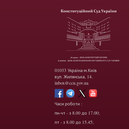
01033 Україна м.Київ
вул. Жилянська, 14.
inbox@ccu.gov.ua
Часи роботи :
пн-чт - з 8.00 до 17.00;
пт - з 8.00 до 15.45;