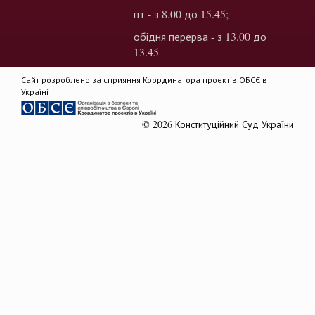
пт - з 8.00 до 15.45;
обідня перерва - з 13.00 до
13.45
Сайт розроблено за сприяння Координатора проектів ОБСЄ в
Україні
© 2026 Конституційний Суд України