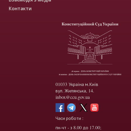
Контакти
01033 Україна м.Київ
вул. Жилянська, 14.
inbox@ccu.gov.ua
Часи роботи :
пн-чт - з 8.00 до 17.00;