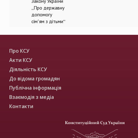
Закону України
„Про державну
допомогу
сім’ям з дітьми“
Про КСУ
Акти КСУ
Діяльність КСУ
До відома громадян
Публічна інформація
Взаємодія з медіа
Контакти