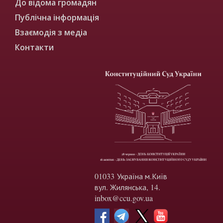
До відома громадян
Публічна інформація
Взаємодія з медіа
Контакти
01033 Україна м.Київ
вул. Жилянська, 14.
inbox@ccu.gov.ua