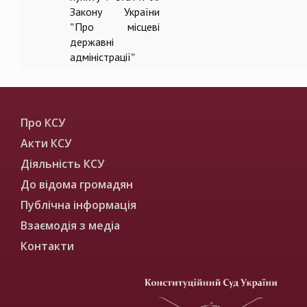
Закону України
"Про місцеві
державні
адміністрації"
Про КСУ
Акти КСУ
Діяльність КСУ
До відома громадян
Публічна інформація
Взаємодія з медіа
Контакти