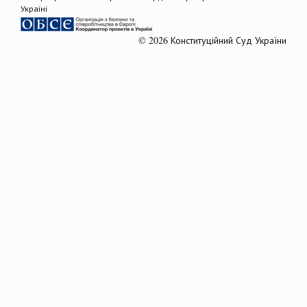
Україні
© 2026 Конституційний Суд України