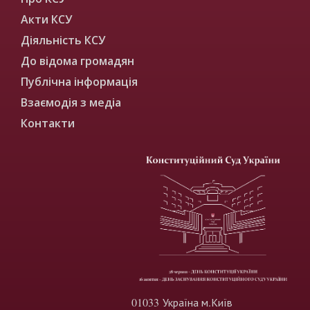
Акти КСУ
Діяльність КСУ
До відома громадян
Публічна інформація
Взаємодія з медіа
Контакти
01033 Україна м.Київ