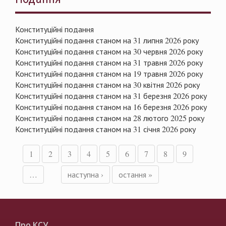
Конституційні подання
Конституційні подання станом на 31 липня 2026 року
Конституційні подання станом на 30 червня 2026 року
Конституційні подання станом на 31 травня 2026 року
Конституційні подання станом на 19 травня 2026 року
Конституційні подання станом на 30 квітня 2026 року
Конституційні подання станом на 31 березня 2026 року
Конституційні подання станом на 16 березня 2026 року
Конституційні подання станом на 28 лютого 2025 року
Конституційні подання станом на 31 січня 2026 року
1
2
3
4
5
6
7
8
9
…
наступна ›
остання »
Про КСУ