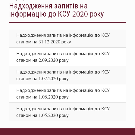
Надходження запитів на
інформацію до КСУ 2020 року
Надходження запитів на інформацію до КСУ
станом на 31.12.2020 року
Надходження запитів на інформацію до КСУ
станом на 2.09.2020 року
Надходження запитів на інформацію до КСУ
станом на 1.07.2020 року
Надходження запитів на інформацію до КСУ
станом на 1.06.2020 року
Надходження запитів на інформацію до КСУ
станом на 1.05.2020 року