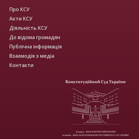
Про КСУ
Акти КСУ
Діяльність КСУ
До відома громадян
Публічна інформація
Взаємодія з медіа
Контакти