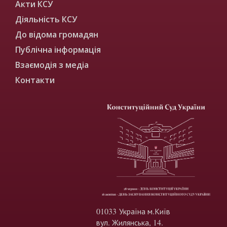
Акти КСУ
Діяльність КСУ
До відома громадян
Публічна інформація
Взаємодія з медіа
Контакти
01033 Україна м.Київ
вул. Жилянська, 14.