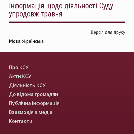
Інформація щодо діяльності Суду
упродовж травня
Версія для друку
Мова
Українська
Про КСУ
Акти КСУ
Діяльність КСУ
До відома громадян
Публічна інформація
Взаємодія з медіа
Контакти