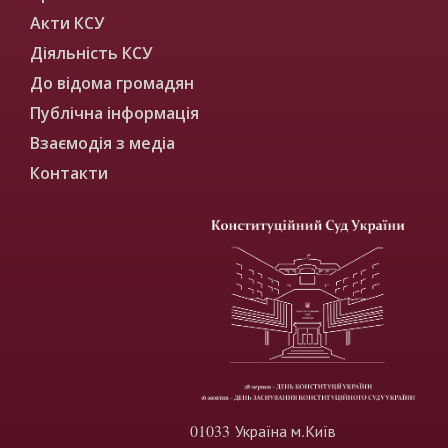
Акти КСУ
Діяльність КСУ
До відома громадян
Публічна інформація
Взаємодія з медіа
Контакти
01033 Україна м.Київ