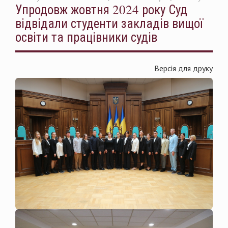
Упродовж жовтня 2024 року Суд
відвідали студенти закладів вищої
освіти та працівники судів
Версія для друку