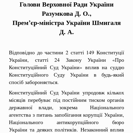
Голови Верховної Ради України
Разумкова Д. О.,
Прем’єр-міністра України Шмигаля
Д. А.
Відповідно до частини 2 статті 149 Конституції
України, статті 24 Закону України «Про
Конституційний Суд України» вплив на суддю
Конституційного Суду України в будь-який
спосіб забороняється.
Конституційний Суд України упродовж кількох
місяців перебуває під постійним тиском органів
державної влади, зокрема Національного
агентства з питань запобігання корупції України,
Національного антикорупційного бюро
України та деяких політиків. Незаконний вплив