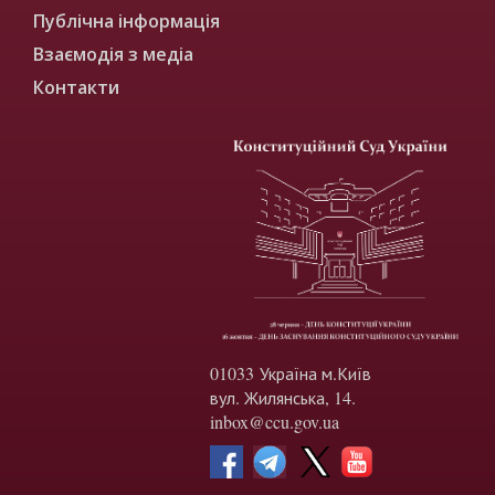
Публічна інформація
Взаємодія з медіа
Контакти
01033 Україна м.Київ
вул. Жилянська, 14.
inbox@ccu.gov.ua