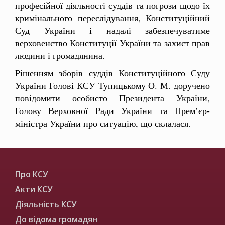
професійної діяльності суддів та погрози щодо їх
кримінального переслідування, Конституційний
Суд України і надалі забезпечуватиме
верховенство Конституції України та захист прав
людини і громадянина.
Рішенням зборів суддів Конституційного Суду
України Голові КСУ Тупицькому О. М. доручено
повідомити особисто Президента України,
Голову Верховної Ради України та Прем’єр-
міністра України про ситуацію, що склалася.
Про КСУ
Акти КСУ
Діяльність КСУ
До відома громадян